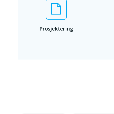
Prosjektering