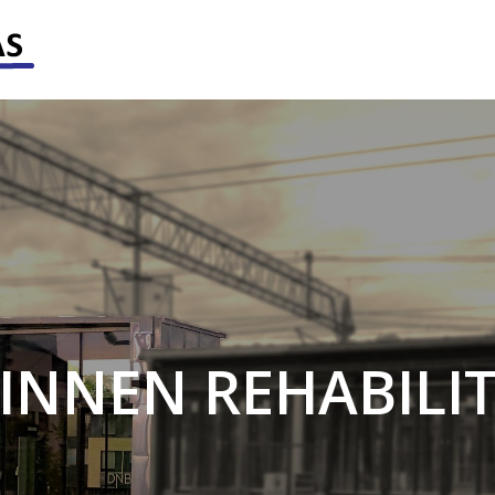
INNEN
REHABILIT