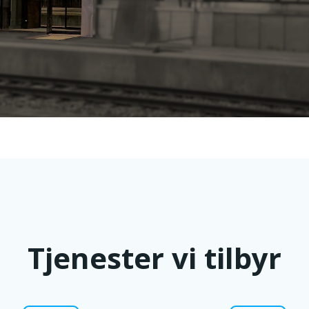
Tjenester vi tilbyr