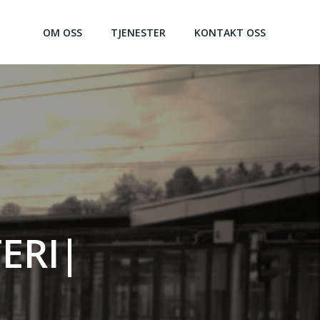
OM OSS
TJENESTER
KONTAKT OSS
ERING
|